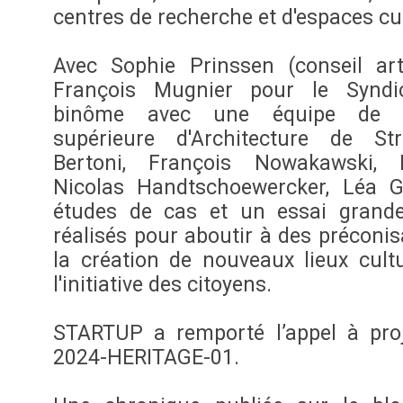
centres de recherche et d'espaces cul
Avec Sophie Prinssen (conseil art
François Mugnier pour le Syndic
binôme avec une équipe de l'
supérieure d'Architecture de St
Bertoni, François Nowakawski, Mi
Nicolas Handtschoewercker, Léa 
études de cas et un essai grande
réalisés pour aboutir à des préconi
la création de nouveaux lieux cult
l'initiative des citoyens.
STARTUP a remporté l’appel à pro
2024-HERITAGE-01.