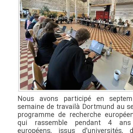
Nous avons participé en septe
semaine de travailà Dortmund au se
programme de recherche européen
qui rassemble pendant 4 ans 
européens, issus d'universités, d