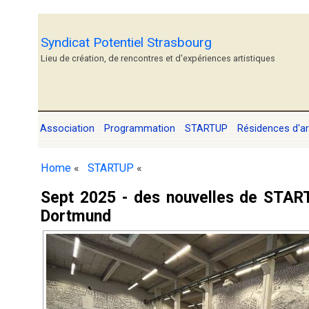
Syndicat Potentiel Strasbourg
Lieu de création, de rencontres et d'expériences artistiques
Association
Programmation
STARTUP
Résidences d'ar
Home
«
STARTUP
«
Sept 2025 - des nouvelles de START
Dortmund