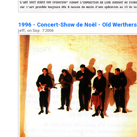
1996 - Concert-Show de Noël - Old Werthers
jeff, on Sep. 7 2006