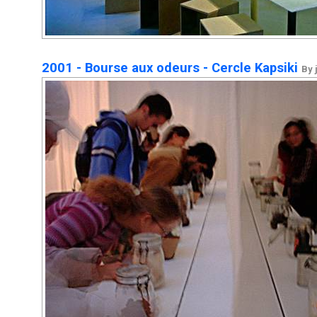
2001 - Bourse aux odeurs - Cercle Kapsiki
By 