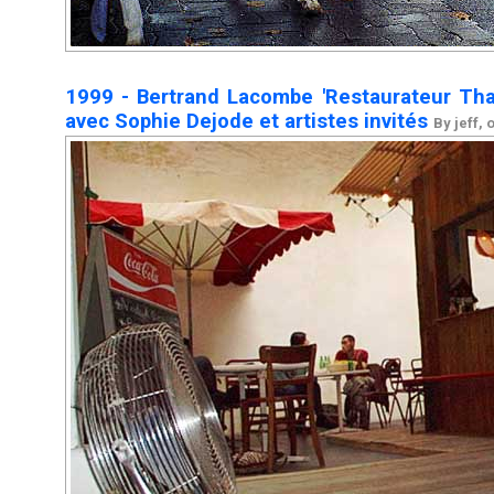
1999 - Bertrand Lacombe 'Restaurateur Tha
avec Sophie Dejode et artistes invités
By jeff, 