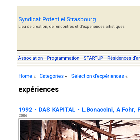
Syndicat Potentiel Strasbourg
Lieu de création, de rencontres et d'expériences artistiques
Association
Programmation
STARTUP
Résidences d'ar
Home
«
Categories
«
Sélection d'expériences
«
expériences
1992 - DAS KAPITAL - L.Bonaccini, A.Fohr, F
2006