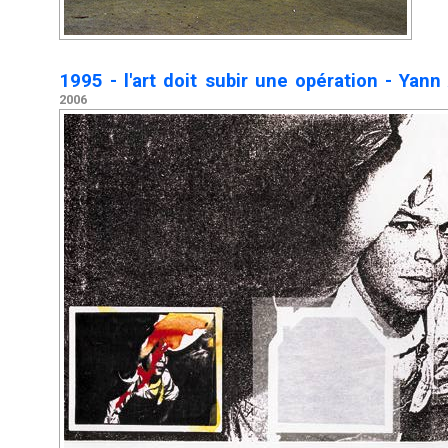
1995 - l'art doit subir une opération - Yan
2006