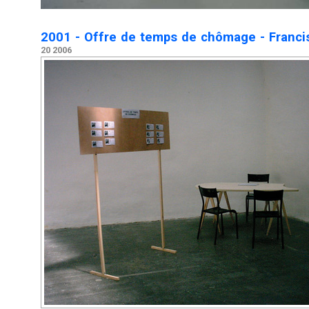
2001 - Offre de temps de chômage - Franci
20 2006