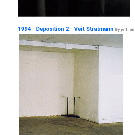
1994 - Deposition 2 - Veit Stratmann
By jeff, on