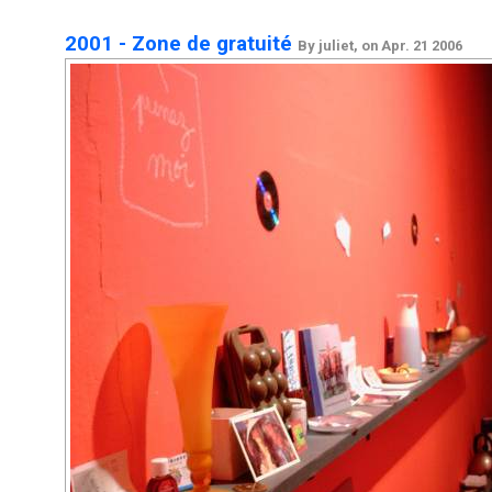
2001 - Zone de gratuité
By juliet, on Apr. 21 2006