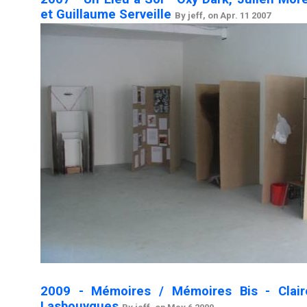
et Guillaume Serveille
By jeff, on Apr. 11 2007
2009 - Mémoires / Mémoires Bis - Clai
Lasbouygues