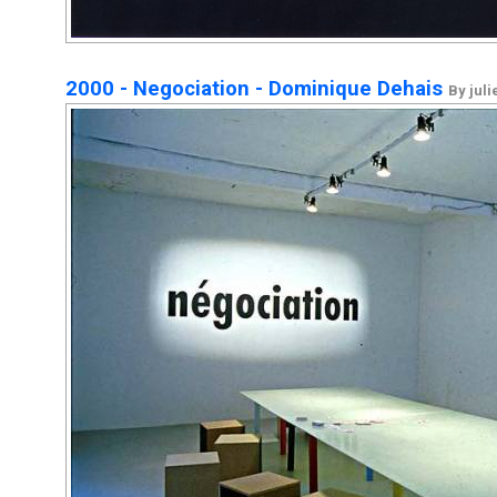
2000 - Negociation - Dominique Dehais
By juli