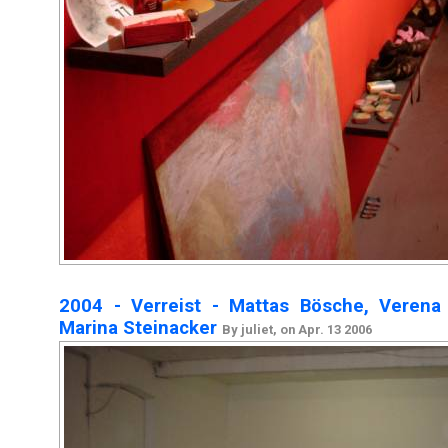
2004 - Verreist - Mattas Bösche, Verena 
Marina Steinacker
By juliet, on Apr. 13 2006