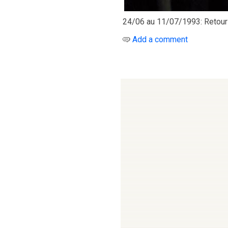
24/06 au 11/07/1993: Retour à 
Add a comment