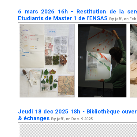
6 mars 2026 16h - Restitution de la sema
Etudiants de Master 1 de l’ENSAS
By jeff, on Feb
Jeudi 18 dec 2025 18h - Bibliothèque ouvert
& échanges
By jeff, on Dec. 9 2025