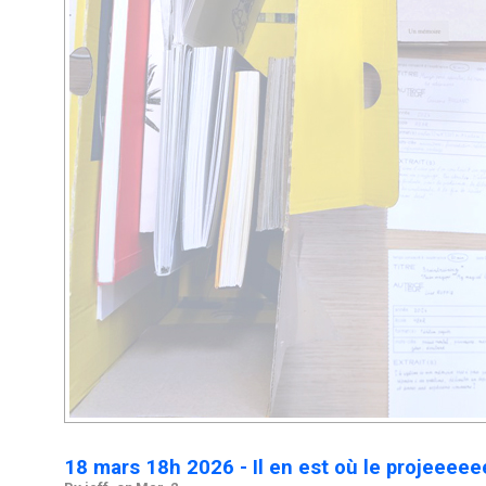
18 mars 18h 2026 - Il en est où le projeeeee