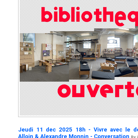
Jeudi 11 dec 2025 18h - Vivre avec le d
Alloin & Alexandre Monnin - Conversation
By 