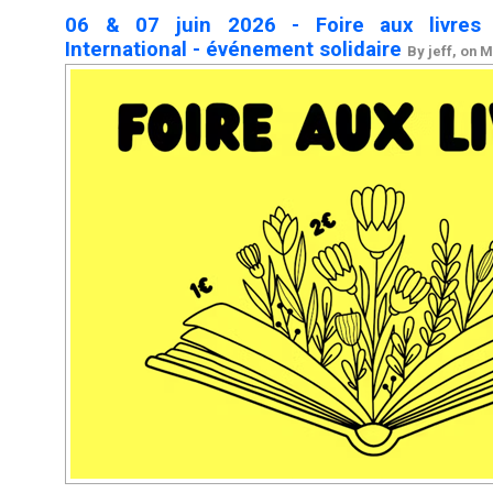
06 & 07 juin 2026 - Foire aux livres 
International - événement solidaire
By jeff, on 