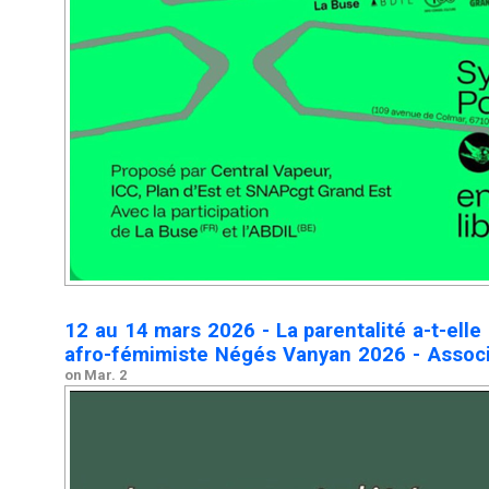
12 au 14 mars 2026 - La parentalité a-t-elle
afro-fémimiste Négés Vanyan 2026 - Associ
on Mar. 2