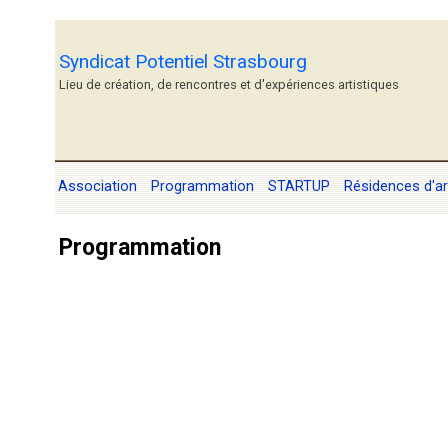
Syndicat Potentiel Strasbourg
Lieu de création, de rencontres et d'expériences artistiques
Association
Programmation
STARTUP
Résidences d'ar
Programmation