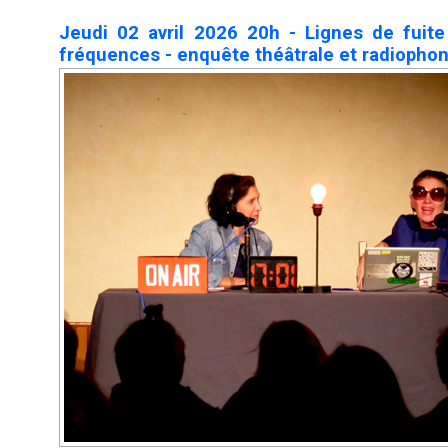
Jeudi 02 avril 2026 20h - Lignes de fuit
fréquences - enquête théâtrale et radiopho