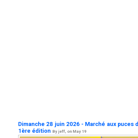
Dimanche 28 juin 2026 - Marché aux puces d
1ère édition
By jeff, on May 19