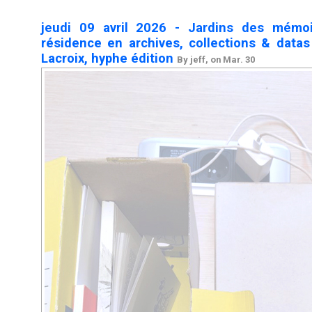
jeudi 09 avril 2026 - Jardins des mémoi
résidence en archives, collections & data
Lacroix, hyphe édition
By jeff, on Mar. 30