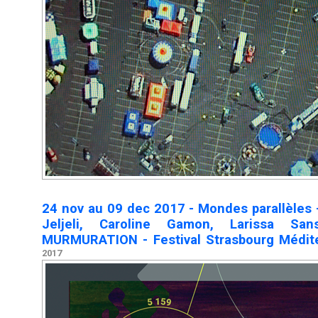
24 nov au 09 dec 2017 - Mondes parallèles 
Jeljeli, Caroline Gamon, Larissa Sa
MURMURATION - Festival Strasbourg Médi
2017