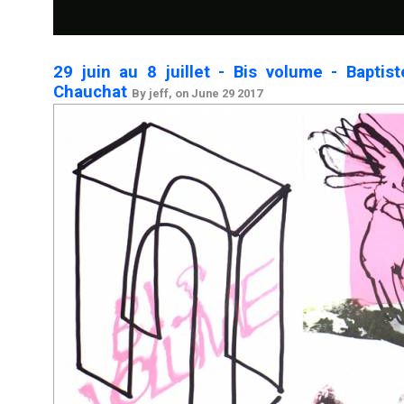
29 juin au 8 juillet - Bis volume - Baptist
Chauchat
By jeff, on June 29 2017