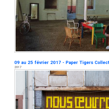
09 au 25 février 2017 - Paper Tigers Collec
2017