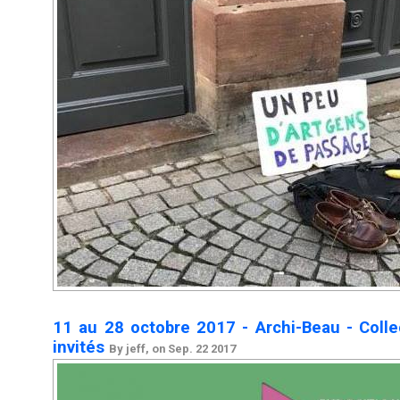
11 au 28 octobre 2017 - Archi-Beau - Colle
invités
By jeff, on Sep. 22 2017