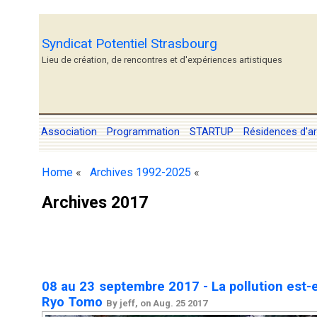
Syndicat Potentiel Strasbourg
Lieu de création, de rencontres et d'expériences artistiques
Association
Programmation
STARTUP
Résidences d'ar
Home
«
Archives 1992-2025
«
Archives 2017
08 au 23 septembre 2017 - La pollution est-e
Ryo Tomo
By jeff, on Aug. 25 2017