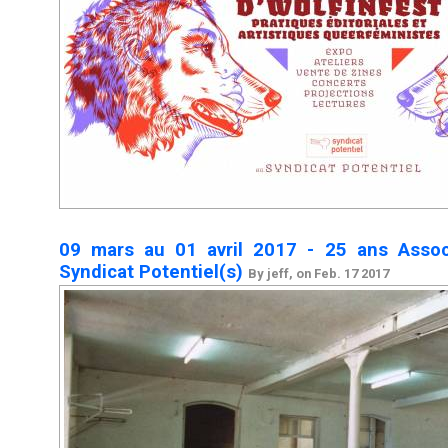
09 mars au 01 avril 2017 - 25 ans Assoc
Syndicat Potentiel(s)
By jeff, on Feb. 17 2017