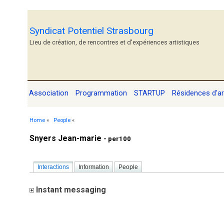
Syndicat Potentiel Strasbourg
Lieu de création, de rencontres et d'expériences artistiques
Association
Programmation
STARTUP
Résidences d'ar
Home
«
People
«
Snyers Jean-marie
- per100
Interactions
Information
People
Instant messaging