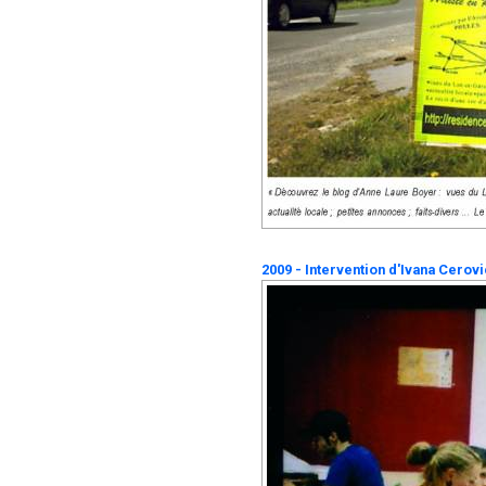
2009 - Intervention d'Ivana Cerov