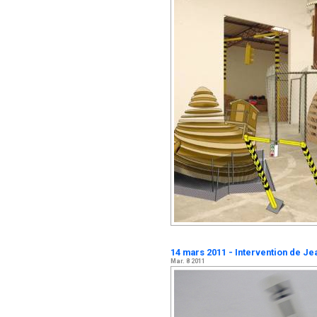
14 mars 2011 - Intervention de Je
Mar. 8 2011