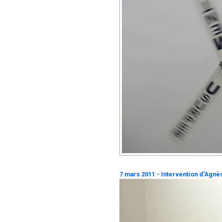
7 mars 2011 - Intervention d'Agnè